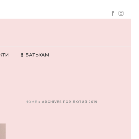
КТИ
БАТЬКАМ
HOME
»
ARCHIVES FOR ЛЮТИЙ 2019