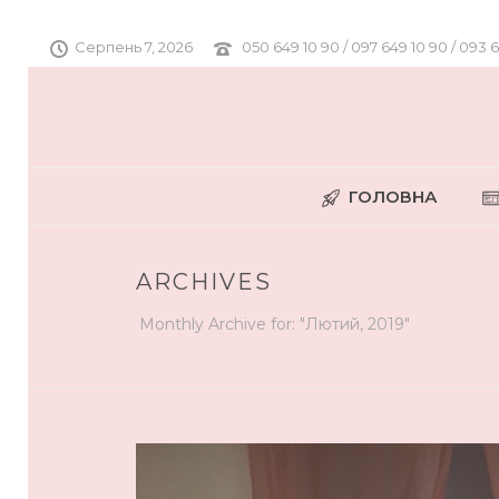
Серпень 7, 2026
050 649 10 90 / 097 649 10 90 / 093 
ГОЛОВНА
ARCHIVES
Monthly Archive for: "Лютий, 2019"