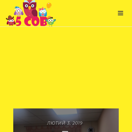
ЛЮТИЙ 3, 2019