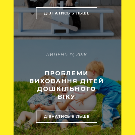
ДІЗНАТИСЬ БІЛЬШЕ
ЛИПЕНЬ 17, 2018
ПРОБЛЕМИ
ВИХОВАННЯ ДІТЕЙ
ДОШКІЛЬНОГО
ВІКУ
ДІЗНАТИСЬ БІЛЬШЕ