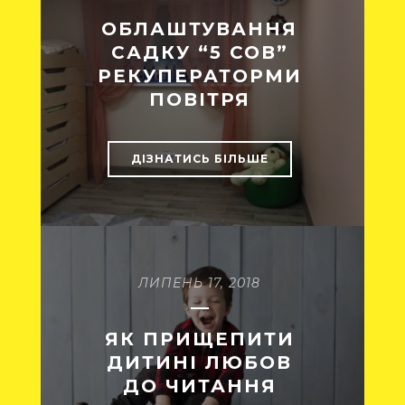
ОБЛАШТУВАННЯ
САДКУ “5 СОВ”
РЕКУПЕРАТОРМИ
ПОВІТРЯ
ДІЗНАТИСЬ БІЛЬШЕ
ЛИПЕНЬ 17, 2018
ЯК ПРИЩЕПИТИ
ДИТИНІ ЛЮБОВ
ДО ЧИТАННЯ