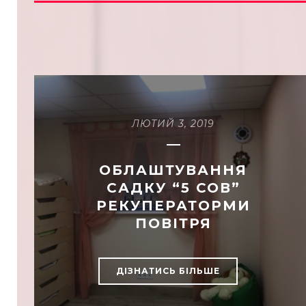
ЛЮТИЙ 3, 2019
ОБЛАШТУВАННЯ
САДКУ “5 СОВ”
РЕКУПЕРАТОРМИ
ПОВІТРЯ
ДІЗНАТИСЬ БІЛЬШЕ