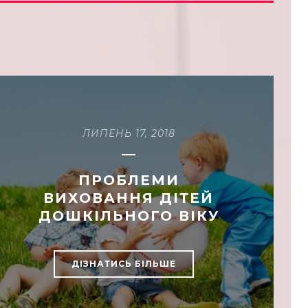
ЛИПЕНЬ 17, 2018
ПРОБЛЕМИ
ВИХОВАННЯ ДІТЕЙ
ДОШКІЛЬНОГО ВІКУ
ДІЗНАТИСЬ БІЛЬШЕ