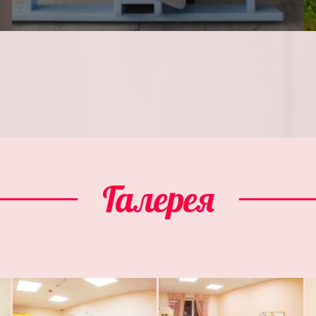
Галерея