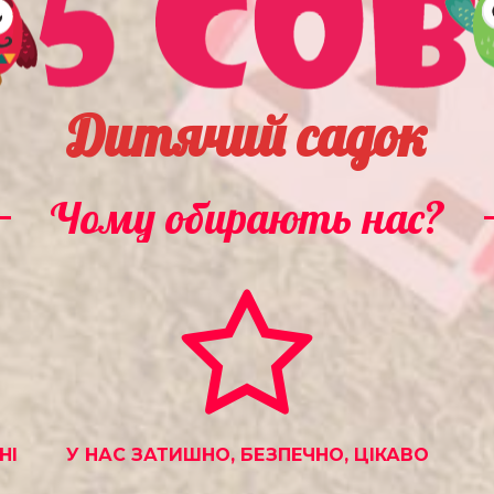
Дитячий садок
Чому обирають нас?
НІ
У НАС ЗАТИШНО, БЕЗПЕЧНО, ЦІКАВО