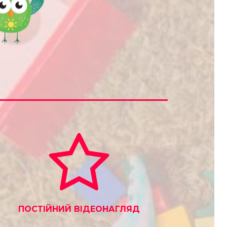
ПОСТІЙНИЙ ВІДЕОНАГЛЯД