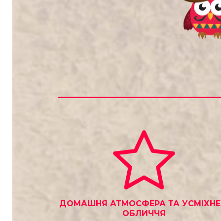
ДОМАШНЯ АТМОСФЕРА ТА УСМІХНЕ
ОБЛИЧЧЯ