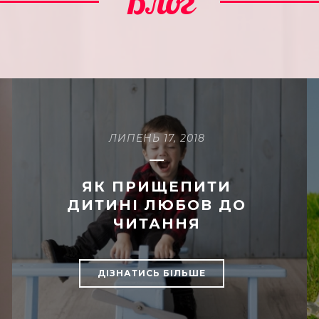
Блог
ЛИПЕНЬ 17, 2018
ЯК ПРИЩЕПИТИ
ДИТИНІ ЛЮБОВ ДО
ЧИТАННЯ
ДІЗНАТИСЬ БІЛЬШЕ