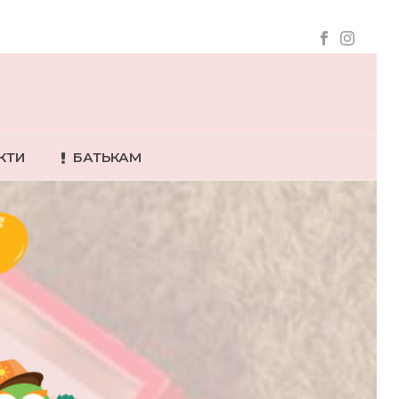
КТИ
БАТЬКАМ