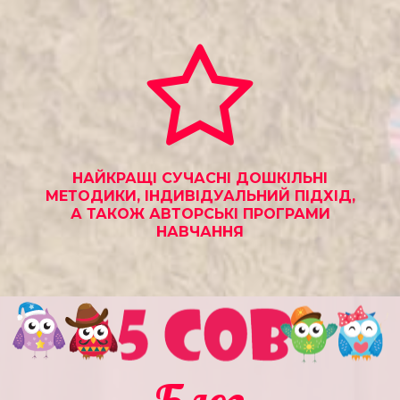
НАЙКРАЩІ СУЧАСНІ ДОШКІЛЬНІ
МЕТОДИКИ, ІНДИВІДУАЛЬНИЙ ПІДХІД,
А ТАКОЖ АВТОРСЬКІ ПРОГРАМИ
НАВЧАННЯ