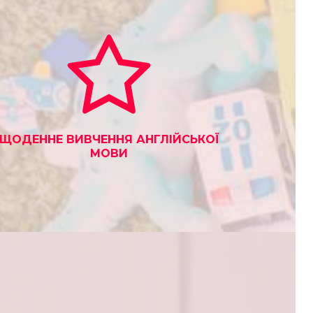
ЩОДЕННЕ ВИВЧЕННЯ АНГЛІЙСЬКОЇ
МОВИ