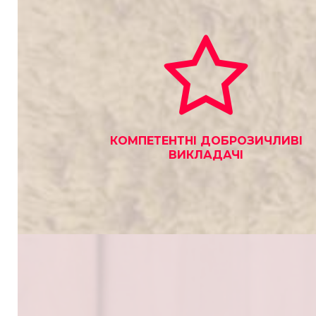
КОМПЕТЕНТНІ ДОБРОЗИЧЛИВІ
ВИКЛАДАЧІ