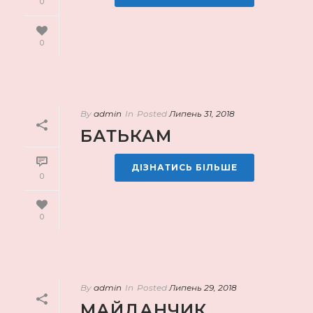
0
0
By
admin
In
Posted
Липень 31, 2018
БАТЬКАМ
ДІЗНАТИСЬ БІЛЬШЕ
0
0
By
admin
In
Posted
Липень 29, 2018
МАЙДАНЧИК