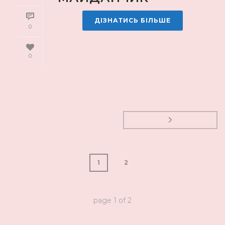
ДІЗНАТИСЬ БІЛЬШЕ
0
0
1
2
page
1
of
2