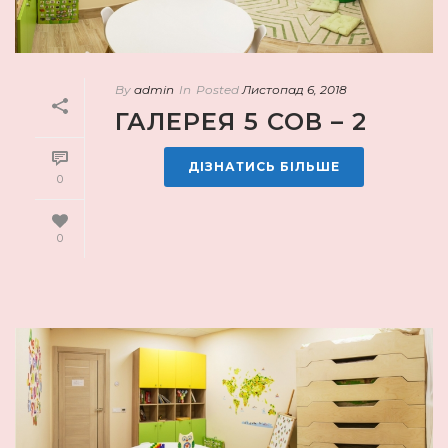
By
admin
In
Posted
Листопад 6, 2018
ГАЛЕРЕЯ 5 СОВ – 2
ДІЗНАТИСЬ БІЛЬШЕ
0
0