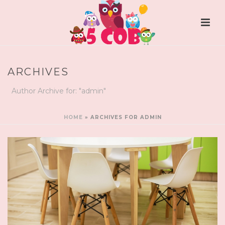
ARCHIVES
Author Archive for: "admin"
HOME
»
ARCHIVES FOR ADMIN