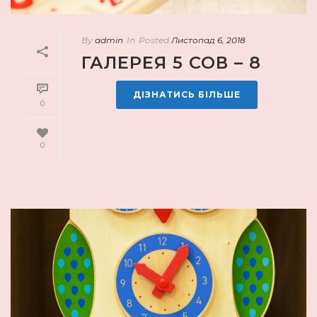
By
admin
In
Posted
Листопад 6, 2018
ГАЛЕРЕЯ 5 СОВ – 8
ДІЗНАТИСЬ БІЛЬШЕ
0
0