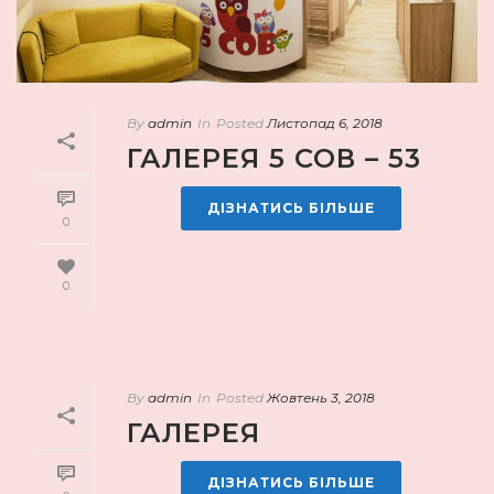
By
admin
In
Posted
Листопад 6, 2018
ГАЛЕРЕЯ 5 СОВ – 53
ДІЗНАТИСЬ БІЛЬШЕ
0
0
By
admin
In
Posted
Жовтень 3, 2018
ГАЛЕРЕЯ
ДІЗНАТИСЬ БІЛЬШЕ