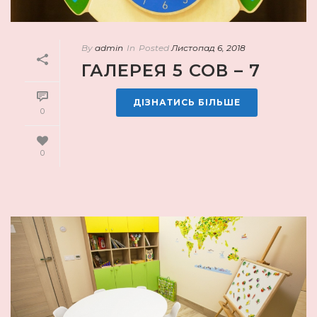
By
admin
In
Posted
Листопад 6, 2018
ГАЛЕРЕЯ 5 СОВ – 7
ДІЗНАТИСЬ БІЛЬШЕ
0
0