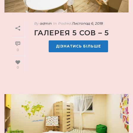
By
admin
In
Posted
Листопад 6, 2018
ГАЛЕРЕЯ 5 СОВ – 5
ДІЗНАТИСЬ БІЛЬШЕ
0
0