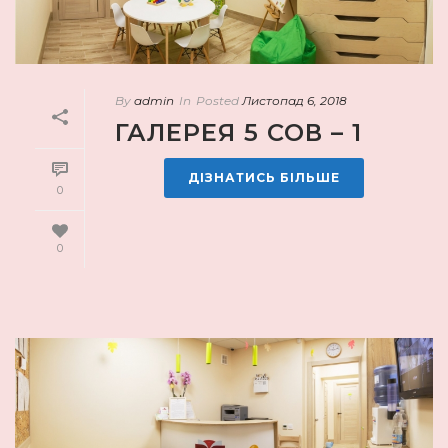
By
admin
In
Posted
Листопад 6, 2018
ГАЛЕРЕЯ 5 СОВ – 1
ДІЗНАТИСЬ БІЛЬШЕ
0
0