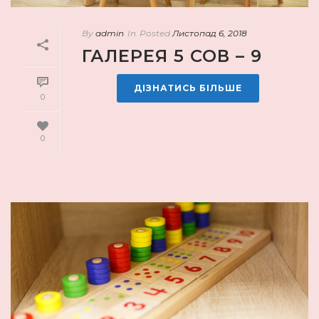
By
admin
In
Posted
Листопад 6, 2018
ГАЛЕРЕЯ 5 СОВ – 9
ДІЗНАТИСЬ БІЛЬШЕ
0
0