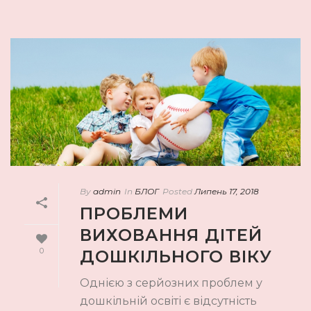
By
admin
In
БЛОГ
Posted
Липень 17, 2018
ПРОБЛЕМИ
ВИХОВАННЯ ДІТЕЙ
0
ДОШКІЛЬНОГО ВІКУ
Однією з серйозних проблем у
дошкільній освіті є відсутність