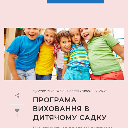
By
admin
In
БЛОГ
Posted
Липень 17, 2018
ПРОГРАМА
ВИХОВАННЯ В
1
ДИТЯЧОМУ САДКУ