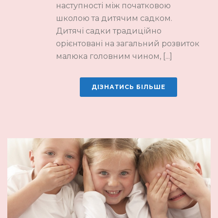
наступності між початковою
школою та дитячим садком.
Дитячі садки традиційно
орієнтовані на загальний розвиток
малюка головним чином, [...]
ДІЗНАТИСЬ БІЛЬШЕ