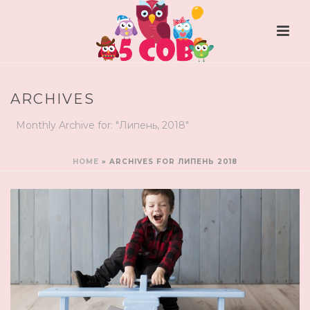
ARCHIVES
Monthly Archive for: "Липень, 2018"
HOME
»
ARCHIVES FOR ЛИПЕНЬ 2018